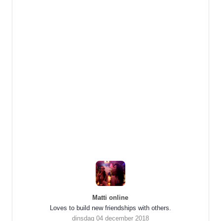
Matti online
Loves to build new friendships with others.
dinsdag 04 december 2018