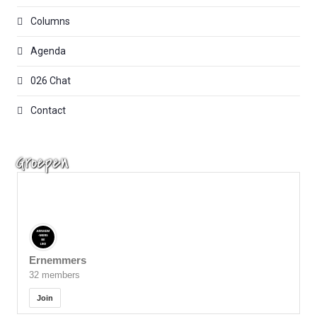
Columns
Agenda
026 Chat
Contact
Groepen
Ernemmers
32 members
Join