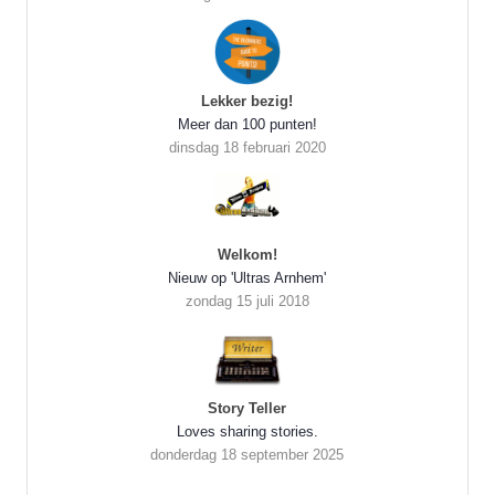
Lekker bezig!
Meer dan 100 punten!
dinsdag 18 februari 2020
Welkom!
Nieuw op 'Ultras Arnhem'
zondag 15 juli 2018
Story Teller
Loves sharing stories.
donderdag 18 september 2025