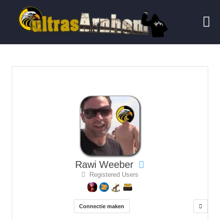
Rawi Weeber
Registered Users
Connectie maken