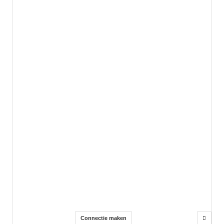
Connectie maken