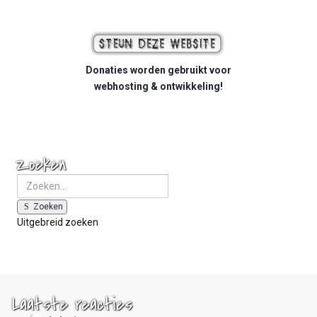
Donaties worden gebruikt voor
webhosting & ontwikkeling!
Zoeken
Zoeken
Uitgebreid zoeken
Laatste reacties