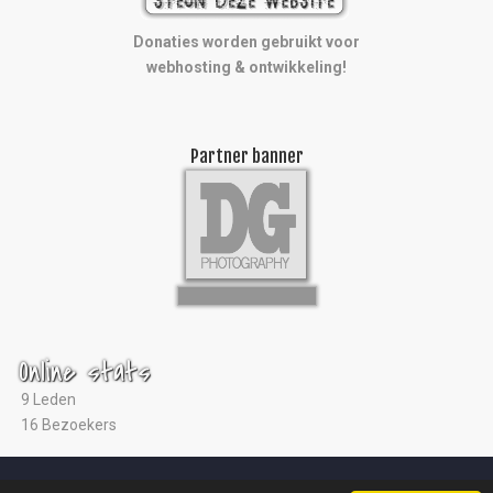
Donaties worden gebruikt voor
webhosting & ontwikkeling!
Partner banner
Online stats
9 Leden
16 Bezoekers