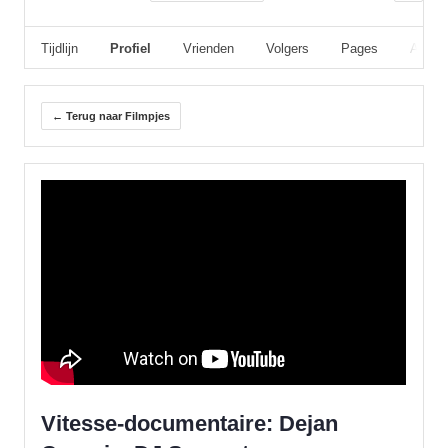
Tijdlijn
Profiel
Vrienden
Volgers
Pages
Album
← Terug naar Filmpjes
Vitesse-documentaire: Dejan