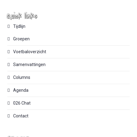
Quick links
Tijdlijn
Groepen
Voetbaloverzicht
Samenvattingen
Columns
Agenda
026 Chat
Contact