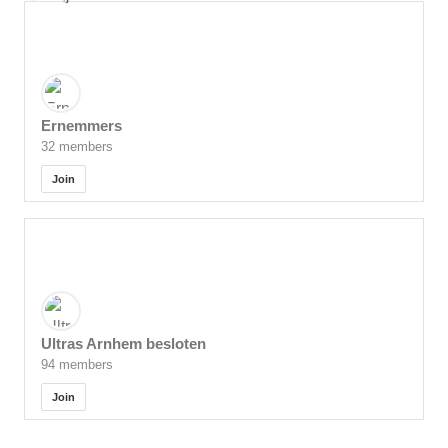
Ernemmers
32 members
Join
Ultras Arnhem besloten
94 members
Join