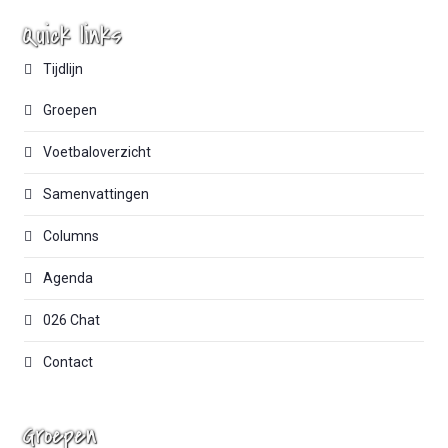
Quick links
Tijdlijn
Groepen
Voetbaloverzicht
Samenvattingen
Columns
Agenda
026 Chat
Contact
Groepen