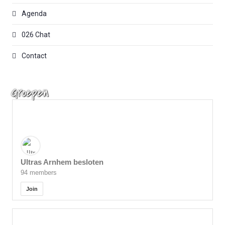
Agenda
026 Chat
Contact
Groepen
Ultras Arnhem besloten
94 members
Join