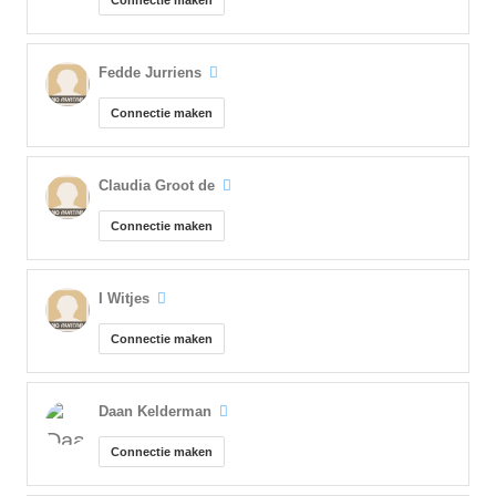
Connectie maken
Fedde Jurriens
Connectie maken
Claudia Groot de
Connectie maken
I Witjes
Connectie maken
Daan Kelderman
Connectie maken