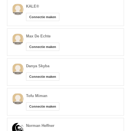
KALE®️
Connectie maken
Max De Echte
Connectie maken
Danya Skyba
Connectie maken
Tofu Miman
Connectie maken
Norman Heffner