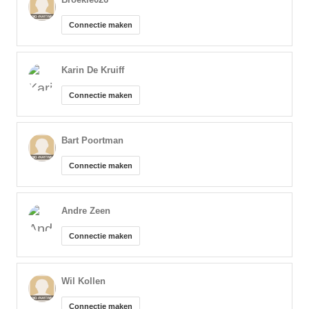
Connectie maken
Karin De Kruiff
Connectie maken
Bart Poortman
Connectie maken
Andre Zeen
Connectie maken
Wil Kollen
Connectie maken