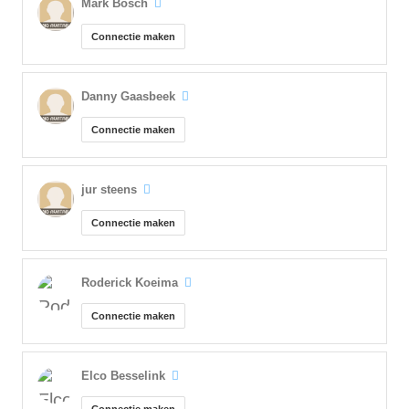
Mark Bosch
Connectie maken
Danny Gaasbeek
Connectie maken
jur steens
Connectie maken
Roderick Koeima
Connectie maken
Elco Besselink