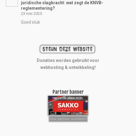
juridische slagkracht: wat zegt de KNVB-
reglementering?
23 mei 2025
Goed stuk
Donaties worden gebruikt voor
webhosting & ontwikkeling!
Partner banner