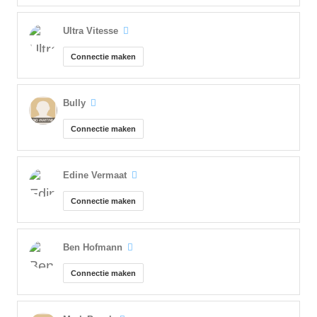
Ultra Vitesse
Connectie maken
Bully
Connectie maken
Edine Vermaat
Connectie maken
Ben Hofmann
Connectie maken