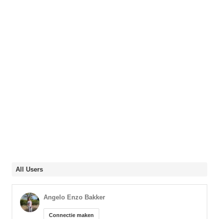
All Users
Angelo Enzo Bakker
Connectie maken