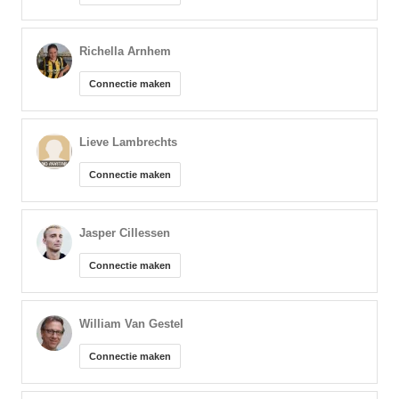
Richella Arnhem
Connectie maken
Lieve Lambrechts
Connectie maken
Jasper Cillessen
Connectie maken
William Van Gestel
Connectie maken