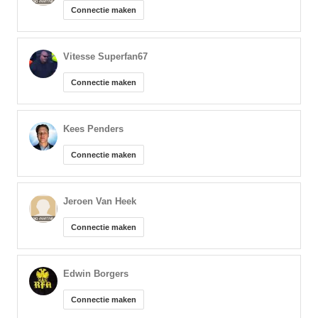
Connectie maken
Vitesse Superfan67
Connectie maken
Kees Penders
Connectie maken
Jeroen Van Heek
Connectie maken
Edwin Borgers
Connectie maken