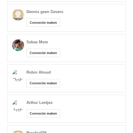
Dennis geen Gevers
Connectie maken
Sebas Mom
Connectie maken
Robin Ahoud
Connectie maken
Arthur Lentjes
Connectie maken
Broekie026