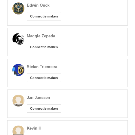
Edwin Onck
Connectie maken
Maggie Zepeda
Connectie maken
Stefan Triemstra
Connectie maken
Jan Janssen
Connectie maken
Kevin H