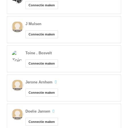
Connectie maken
J Mulsen
Connectie maken
Toine . Bosvelt
Connectie maken
Jerone Arnhem
Connectie maken
Doelie Jansen
Connectie maken