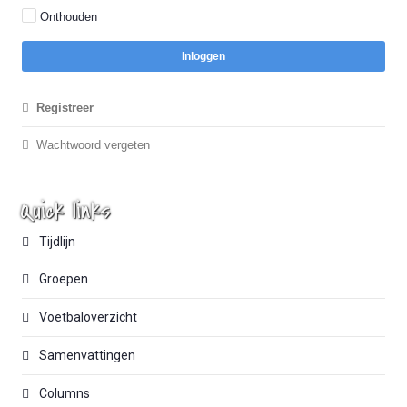
Onthouden
Inloggen
Registreer
Wachtwoord vergeten
Quick links
Tijdlijn
Groepen
Voetbaloverzicht
Samenvattingen
Columns