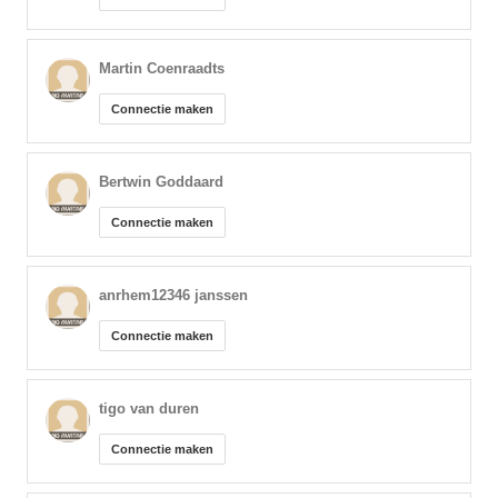
Martin Coenraadts
Connectie maken
Bertwin Goddaard
Connectie maken
anrhem12346 janssen
Connectie maken
tigo van duren
Connectie maken