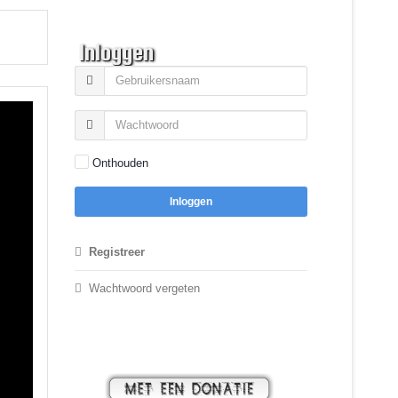
Inloggen
Onthouden
Inloggen
Registreer
Wachtwoord vergeten