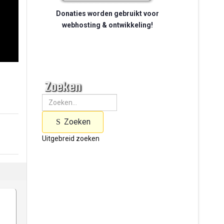
Donaties worden gebruikt voor
webhosting & ontwikkeling!
Zoeken
Zoeken
Uitgebreid zoeken