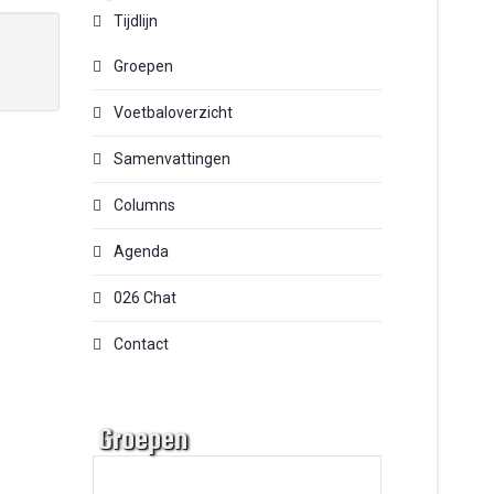
Tijdlijn
Groepen
Voetbaloverzicht
Samenvattingen
Columns
Agenda
026 Chat
Contact
Groepen