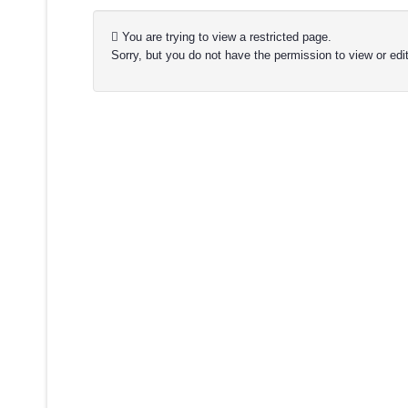
You are trying to view a restricted page.
Sorry, but you do not have the permission to view or edit