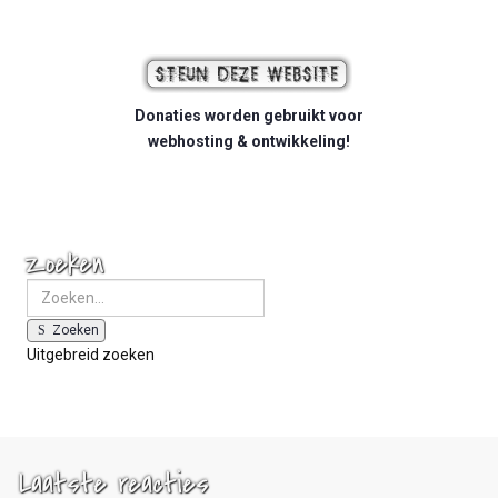
Donaties worden gebruikt voor
webhosting & ontwikkeling!
Zoeken
Zoeken
Uitgebreid zoeken
Laatste reacties