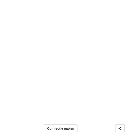
Connectie maken