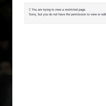
You are trying to view a restricted page.
Sorry, but you do not have the permission to view or edit