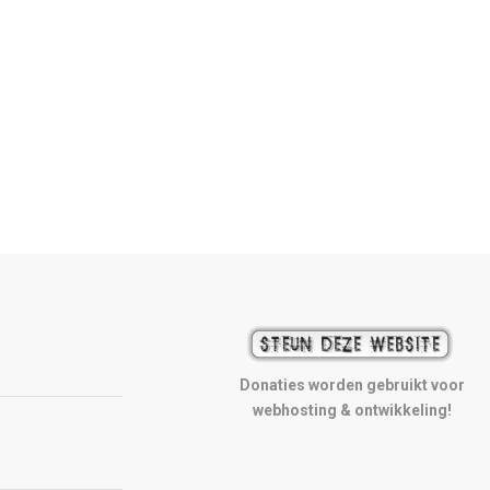
Donaties worden gebruikt voor
webhosting & ontwikkeling!