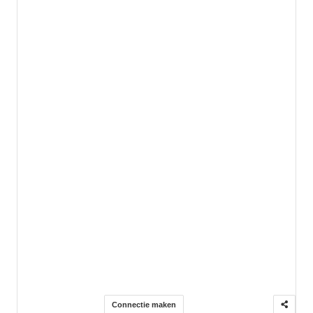
Connectie maken