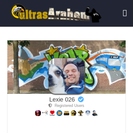
Lexie 026
Registered Users