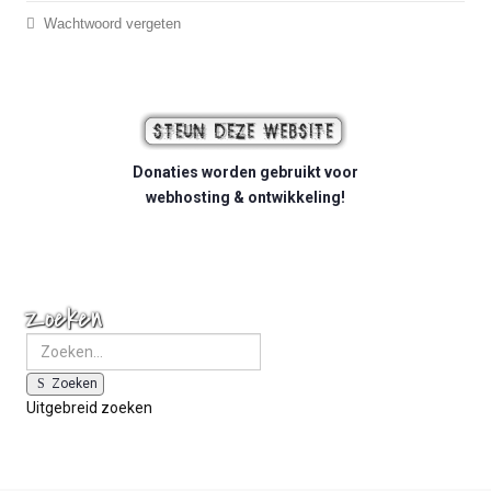
Wachtwoord vergeten
Donaties worden gebruikt voor
webhosting & ontwikkeling!
Zoeken
Zoeken
Uitgebreid zoeken