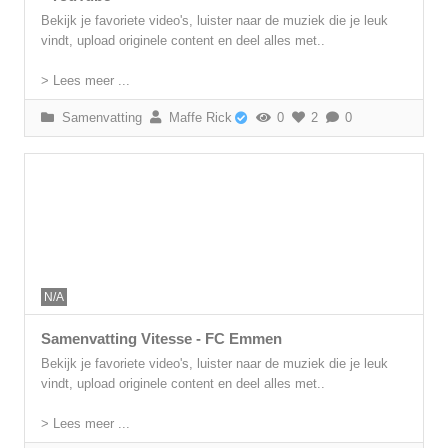
Bekijk je favoriete video's, luister naar de muziek die je leuk
vindt, upload originele content en deel alles met..
> Lees meer ...
Samenvatting
Maffe Rick
0
2
0
N/A
Samenvatting Vitesse - FC Emmen
Bekijk je favoriete video's, luister naar de muziek die je leuk
vindt, upload originele content en deel alles met..
> Lees meer ...