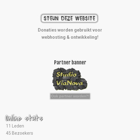
Donaties worden gebruikt voor
webhosting & ontwikkeling!
Partner banner
Online stats
11 Leden
45 Bezoekers