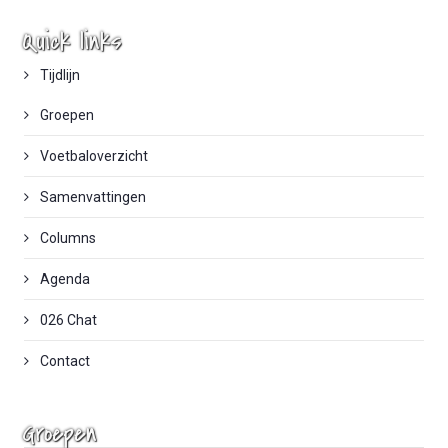
Quick links
Tijdlijn
Groepen
Voetbaloverzicht
Samenvattingen
Columns
Agenda
026 Chat
Contact
Groepen