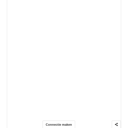
Connectie maken