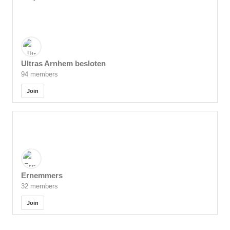
Ultras Arnhem besloten
94 members
Join
Ernemmers
32 members
Join