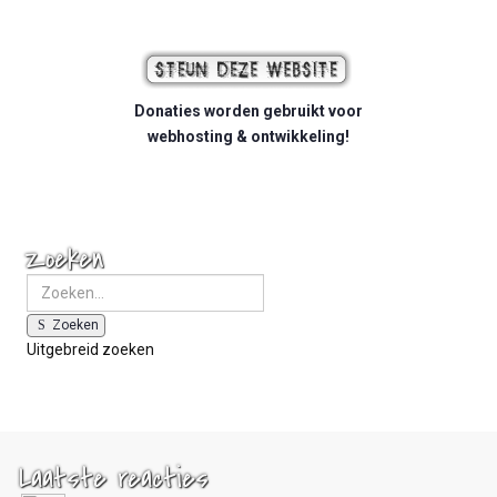
Donaties worden gebruikt voor
webhosting & ontwikkeling!
Zoeken
Zoeken
Uitgebreid zoeken
Laatste reacties