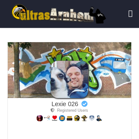
Lexie 026
Registered Users