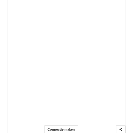
Connectie maken