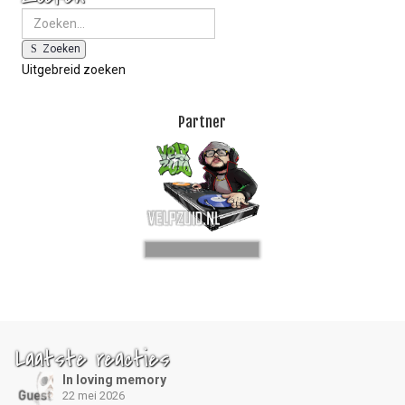
Zoeken
Uitgebreid zoeken
Partner
Laatste reacties
In loving memory
22 mei 2026