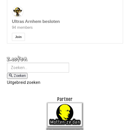
Ultras Arnhem besloten
94 members
Join
Zoeken
Zoeken
Uitgebreid zoeken
Partner