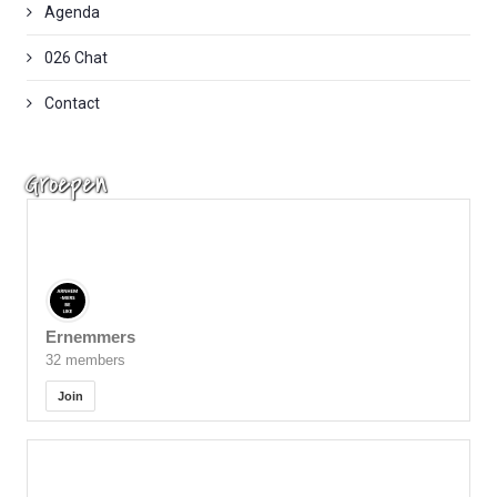
Agenda
026 Chat
Contact
Groepen
Ernemmers
32 members
Join