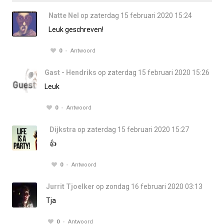
Natte Nel
op zaterdag 15 februari 2020 15:24
Leuk geschreven!
0
Antwoord
Gast - Hendriks
op zaterdag 15 februari 2020 15:26
Leuk
0
Antwoord
Dijkstra
op zaterdag 15 februari 2020 15:27
👍
0
Antwoord
Jurrit Tjoelker
op zondag 16 februari 2020 03:13
Tja
0
Antwoord