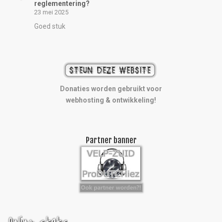
reglementering?
23 mei 2025
Goed stuk
Donaties worden gebruikt voor
webhosting & ontwikkeling!
Partner banner