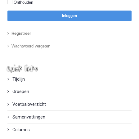
Onthouden
Inloggen
Registreer
Wachtwoord vergeten
Quick links
Tijdlijn
Groepen
Voetbaloverzicht
Samenvattingen
Columns