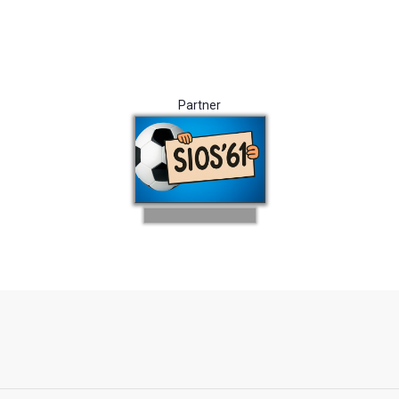
Partner