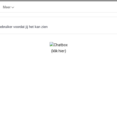
Meer
ebruiker voordat jij het kan zien
(klik hier)