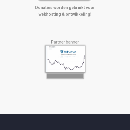
Donaties worden gebruikt voor
webhosting & ontwikkeling!
Partner banner