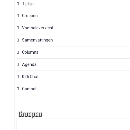
Tijdlijn
Groepen
Voetbaloverzicht
Samenvattingen
Columns
Agenda
026 Chat
Contact
Groepen