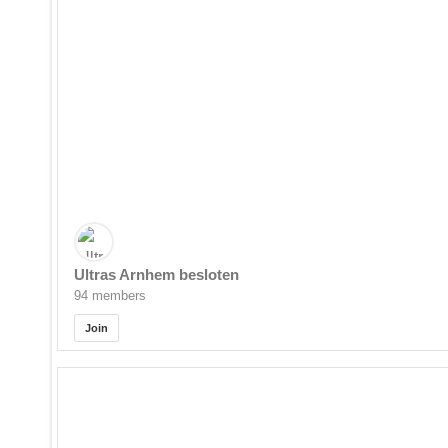
Ultras Arnhem besloten
94 members
Join