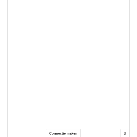
Connectie maken