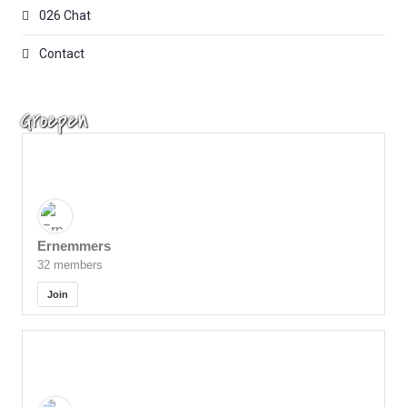
026 Chat
Contact
Groepen
Ernemmers
32 members
Join