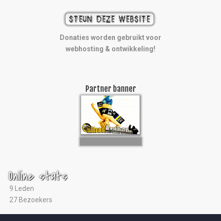
Donaties worden gebruikt voor
webhosting & ontwikkeling!
Partner banner
Online stats
9 Leden
27 Bezoekers