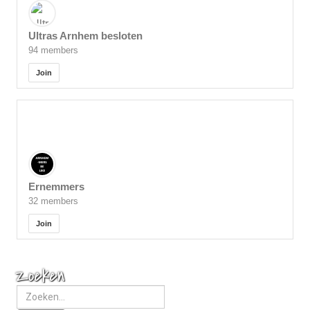
Ultras Arnhem besloten
94 members
Join
Ernemmers
32 members
Join
Zoeken