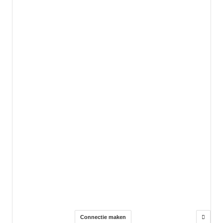
Connectie maken