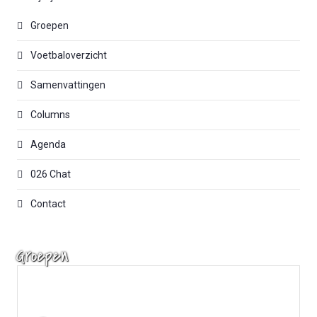
Groepen
Voetbaloverzicht
Samenvattingen
Columns
Agenda
026 Chat
Contact
Groepen