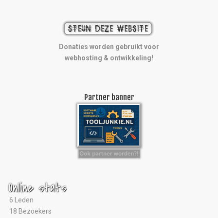
Donaties worden gebruikt voor
webhosting & ontwikkeling!
Partner banner
Online stats
6 Leden
18 Bezoekers