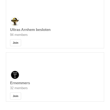
Ultras Arnhem besloten
94 members
Join
Ernemmers
32 members
Join