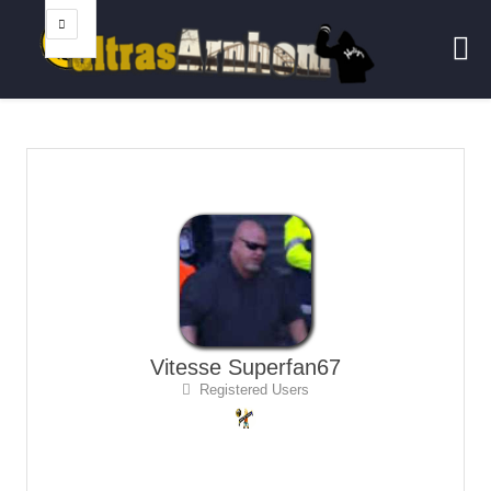
Vitesse Superfan67
Registered Users