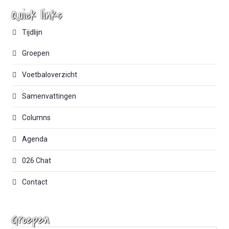
Quick links
Tijdlijn
Groepen
Voetbaloverzicht
Samenvattingen
Columns
Agenda
026 Chat
Contact
Groepen