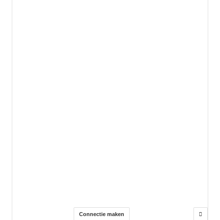
Connectie maken