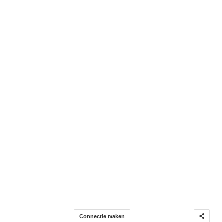
Connectie maken