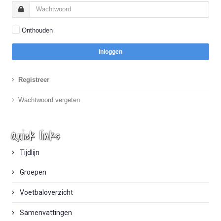
Onthouden
Inloggen
Registreer
Wachtwoord vergeten
Quick links
Tijdlijn
Groepen
Voetbaloverzicht
Samenvattingen