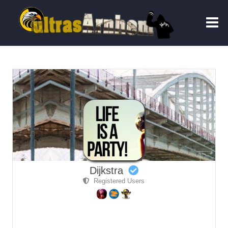
Dijkstra
Registered Users