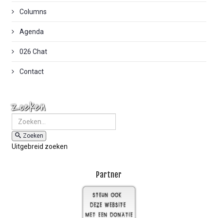
Columns
Agenda
026 Chat
Contact
Zoeken
Zoeken
Uitgebreid zoeken
Partner