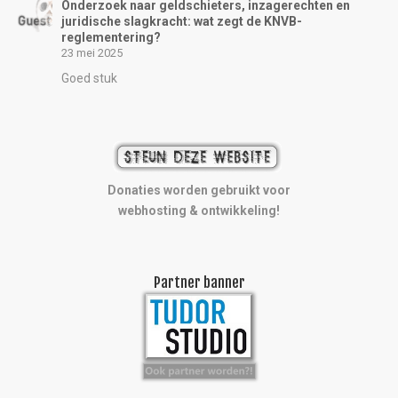
Onderzoek naar geldschieters, inzagerechten en
juridische slagkracht: wat zegt de KNVB-
reglementering?
23 mei 2025
Goed stuk
Donaties worden gebruikt voor
webhosting & ontwikkeling!
Partner banner