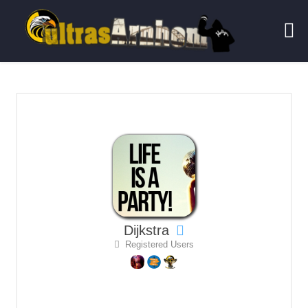
Dijkstra
Registered Users