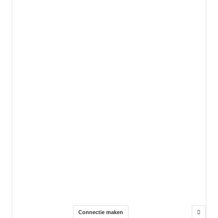
Connectie maken