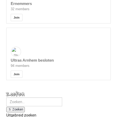
Ernemmers
32 members
Join
Ultras Arnhem besloten
94 members
Join
Zoeken
Zoeken
Uitgebreid zoeken