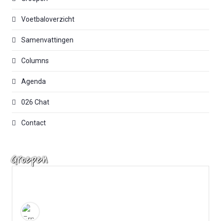
Voetbaloverzicht
Samenvattingen
Columns
Agenda
026 Chat
Contact
Groepen