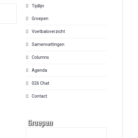
Tijdlijn
Groepen
Voetbaloverzicht
Samenvattingen
Columns
Agenda
026 Chat
Contact
Groepen