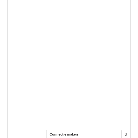
Connectie maken