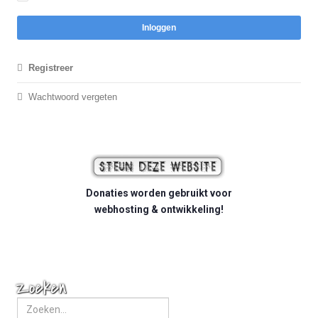
Inloggen
Registreer
Wachtwoord vergeten
Donaties worden gebruikt voor
webhosting & ontwikkeling!
Zoeken