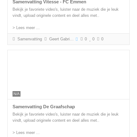
Samenvatting Vitesse - FC Emmen
Bekijk je favoriete video's, luister naar de muziek die je leuk
vindt, upload originele content en deel alles met..
> Lees meer ...
Samenvatting
Geert Gabriëls
0
0
0
N/A
Samenvatting De Graafschap
Bekijk je favoriete video's, luister naar de muziek die je leuk
vindt, upload originele content en deel alles met..
> Lees meer ...