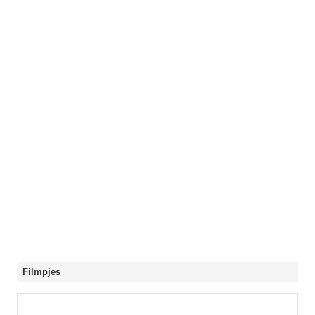
Filmpjes