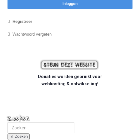
Inloggen
Registreer
Wachtwoord vergeten
Donaties worden gebruikt voor
webhosting & ontwikkeling!
Zoeken
Zoeken