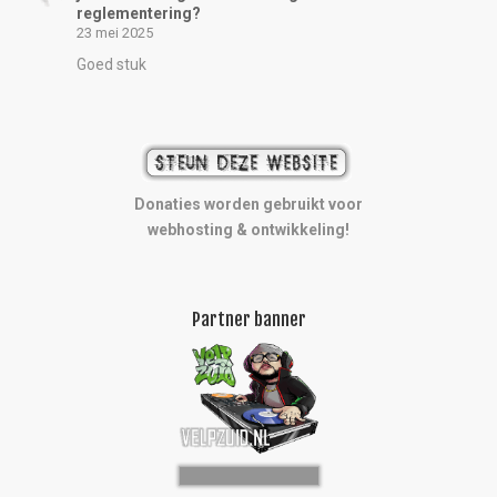
reglementering?
23 mei 2025
Goed stuk
Donaties worden gebruikt voor
webhosting & ontwikkeling!
Partner banner